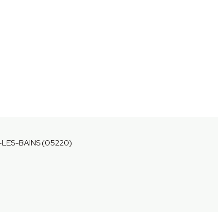
-LES-BAINS (05220)