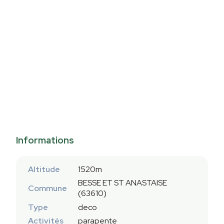
Informations
Altitude
1520m
BESSE ET ST ANASTAISE
Commune
(63610)
Type
deco
Activités
parapente