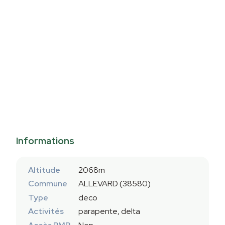
Informations
Altitude
2068m
Commune
ALLEVARD (38580)
Type
deco
Activités
parapente, delta