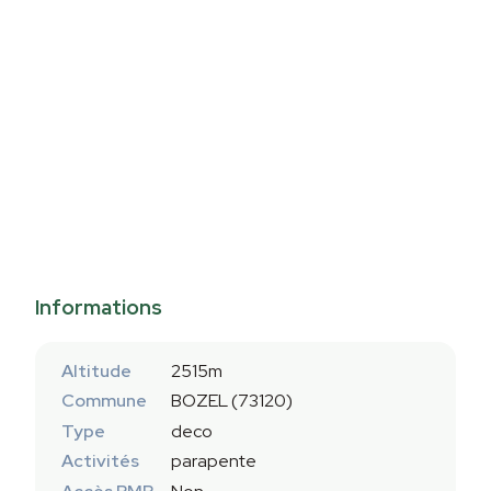
Informations
Altitude
2515m
Commune
BOZEL (73120)
Type
deco
Activités
parapente