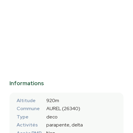
Informations
Altitude
920m
Commune
AUREL (26340)
Type
deco
Activités
parapente, delta