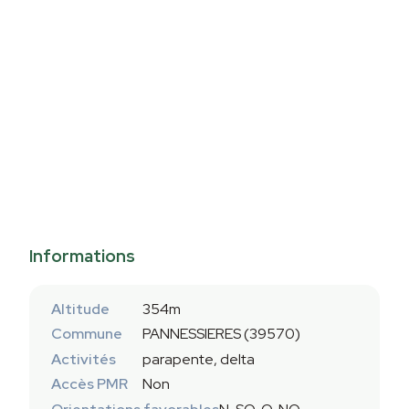
Informations
Altitude
354m
Commune
PANNESSIERES (39570)
Activités
parapente, delta
Accès PMR
Non