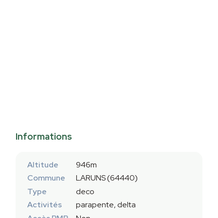
Informations
Altitude
946m
Commune
LARUNS (64440)
Type
deco
Activités
parapente, delta