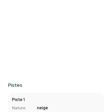
Pistes
Piste 1
Nature
neige