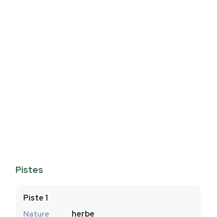
Pistes
Piste 1
Nature
herbe