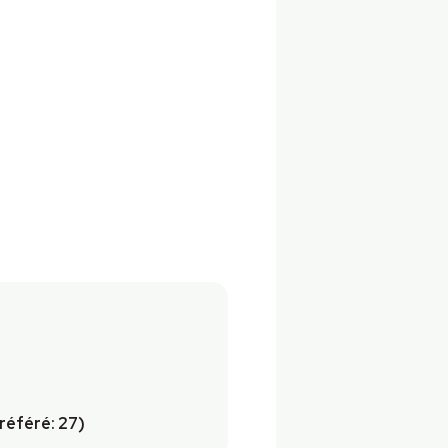
référé: 27)