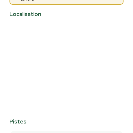
Localisation
Pistes