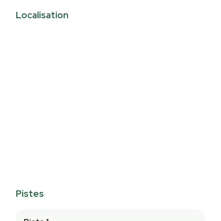
Localisation
Pistes