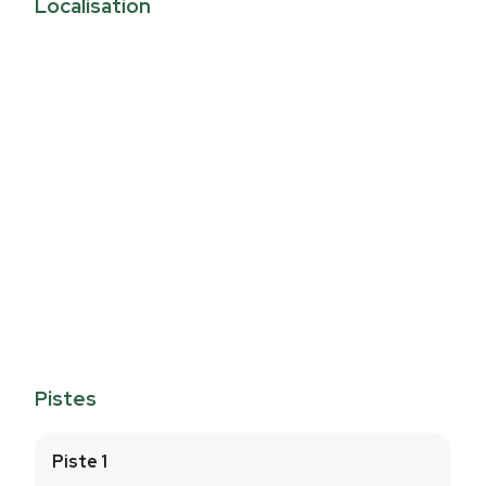
Localisation
Pistes
Piste 1