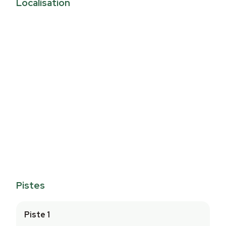
Localisation
Pistes
Piste 1