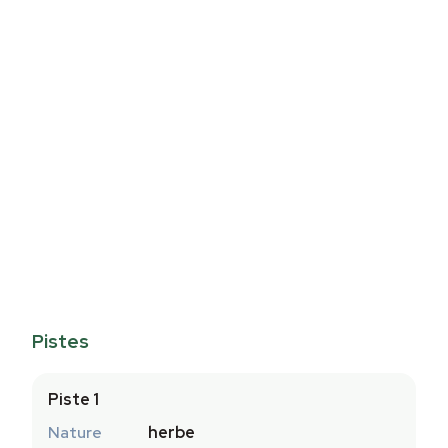
Pistes
Piste 1
Nature
herbe