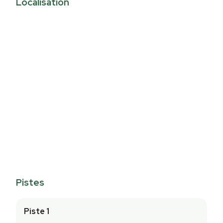
Localisation
Pistes
Piste 1