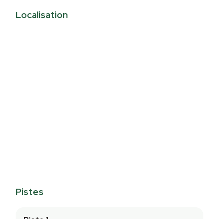
Localisation
Pistes