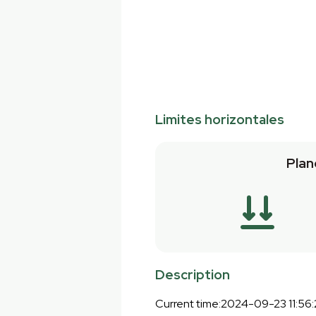
Limites horizontales
Plan
Description
Current time:2024-09-23 11:56