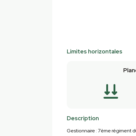
Limites horizontales
Plan
Description
Gestionnaire : 7ème régiment d