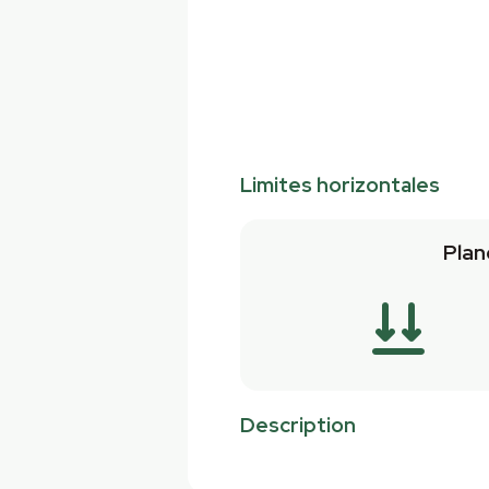
Limites horizontales
Plan
Description