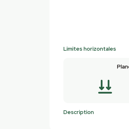
Limites horizontales
Plan
Description